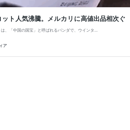
コット人気沸騰。メルカリに高値出品相次ぐ
」は、「中国の国宝」と呼ばれるパンダで、ウインタ…
ディア