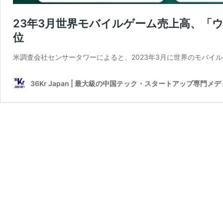
23年3月世界モバイルゲーム売上高、「ウ
位
米調査会社センサータワーによると、2023年3月に世界のモバイルゲーム
36Kr Japan | 最大級の中国テック・スタートアップ専門メ