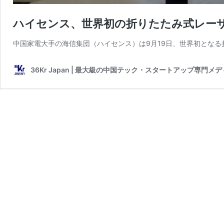
ハイセンス、世界初の折りたたみ式レーザ
中国家電大手の海信集団（ハイセンス）は9月19日、世界初となる
36Kr Japan | 最大級の中国テック・スタートアップ専門メ