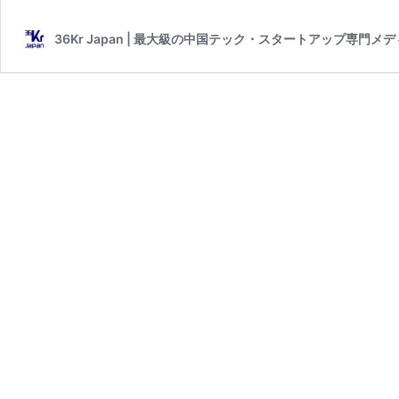
36Kr Japan | 最大級の中国テック・スタートアップ専門メ