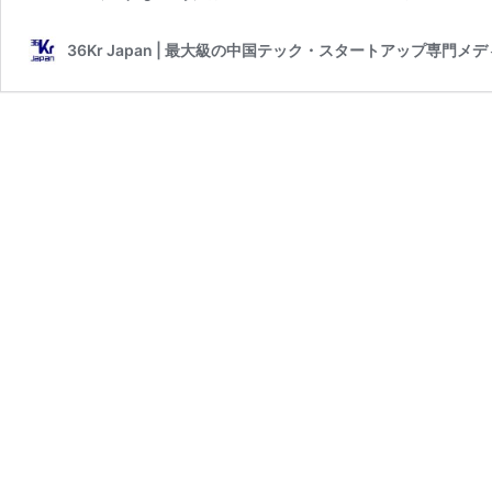
36Kr Japan | 最大級の中国テック・スタートアップ専門メ