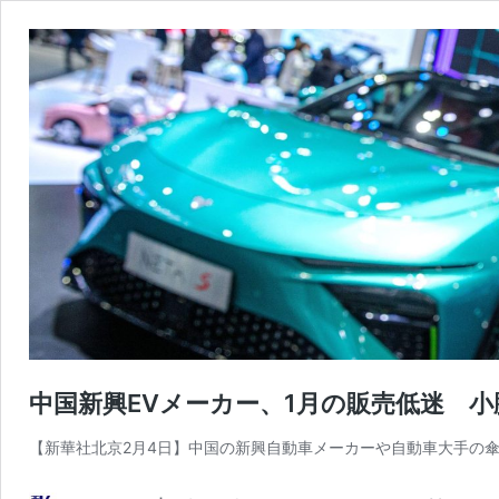
中国新興EVメーカー、1月の販売低迷 小
【新華社北京2月4日】中国の新興自動車メーカーや自動車大手の傘