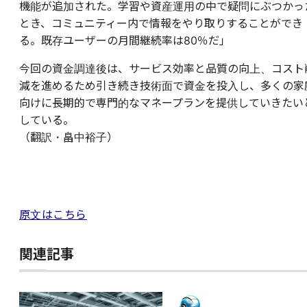
機能が追加された。学習や資産運用の中で疑問にぶつかっ
とき、コミュニティー内で情報をやり取りすることができ
る。既存ユーザーの月間継続率は80％だ」
今回の資金調達後は、サービス効率と品質の向上、コスト
減を進めるため引き続き技術面で資金を投入し、多くの家
向けに長期的で専門的なマネープランを提供していきたい
している。
（翻訳・畠中裕子）
原文はこちら
関連記事