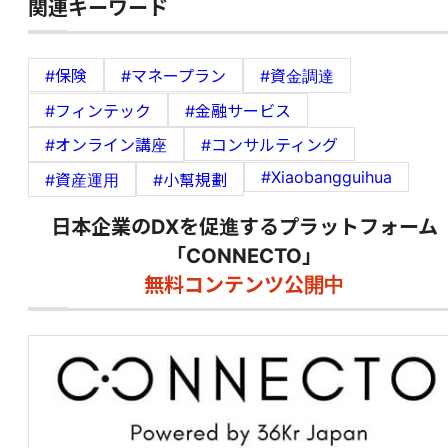
関連キーワード
#保険
#マネープラン
#資金調達
#フィンテック
#金融サービス
#オンライン講座
#コンサルティング
#Xiaobangguihua
#資産運用
#小幫規劃
日本企業のDXを促進するプラットフォーム
「CONNECTO」
無料コンテンツ公開中