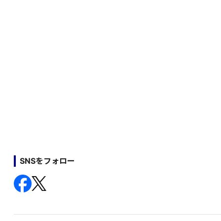
SNSをフォロー