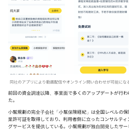
同社のアプリにより動画配信やオンライン問い合わせが可能にな
前回の資金調達以降、事業面で多くのアップデートが行わ
た。
小幫規劃の完全子会社「小幫保険経紀」は全国レベルの保
業許可証を取得しており、利用者側に立ったコンサルティ
グサービスを提供している。小幫規劃が独自開発したサー