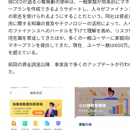
徐CEOが語る小幫規劃の使命は、一般家庭が効果的にマネ
ープランを作成できるようサポートし、人々がファイナン
の恩恵を受けられるようにすることだという。同社は資産
用に関する知識の普及やテクノロジーの活用によって、人
のファイナンスへのハードルを下げて理解を高め、リスク
理意識を育成してきたほか、多くの一般ユーザーに家庭向
マネープランを提供してきた。現在、ユーザー数は600万
を超えている。
前回の資金調達以降、事業面で多くのアップデートが行わ
た。