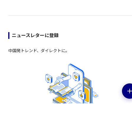
ニュースレターに登録
中国発トレンド、ダイレクトに。