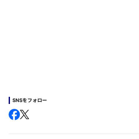
SNSをフォロー