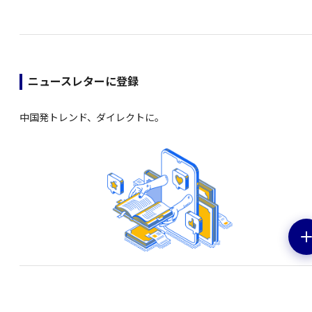
ニュースレターに登録
中国発トレンド、ダイレクトに。