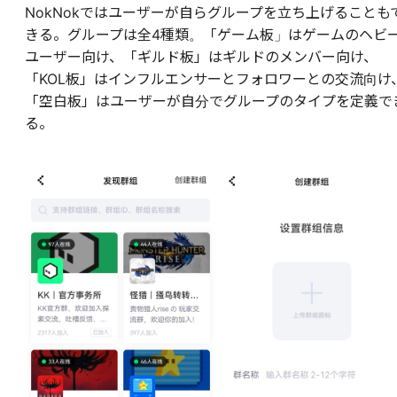
NokNokではユーザーが自らグループを立ち上げることも
きる。グループは全4種類。「ゲーム板」はゲームのヘビ
ユーザー向け、「ギルド板」はギルドのメンバー向け、
「KOL板」はインフルエンサーとフォロワーとの交流向け
「空白板」はユーザーが自分でグループのタイプを定義で
る。