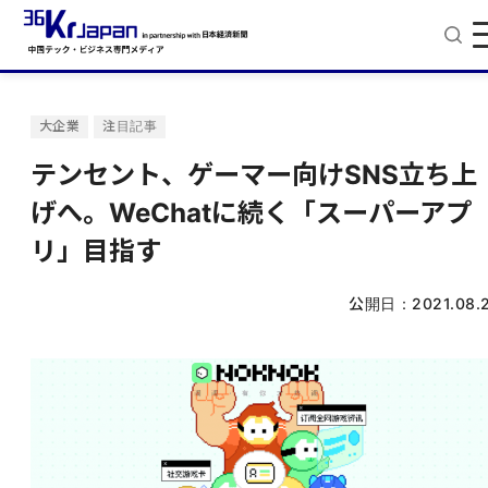
大企業
注目記事
テンセント、ゲーマー向けSNS立ち上
げへ。WeChatに続く「スーパーアプ
リ」目指す
公開日：
2021.08.