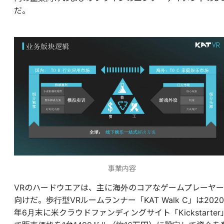
だ。
事業内容
VRのハードウエアは、主に海外のコアなゲームプレーヤー
向けだ。歩行型VRルームランナー「KAT Walk C」は2020
年6月末に米クラウドファンディングサイト「Kickstarter