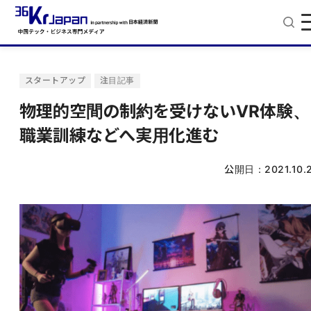
スタートアップ
注目記事
物理的空間の制約を受けないVR体験、
職業訓練などへ実用化進む
公開日：
2021.10.