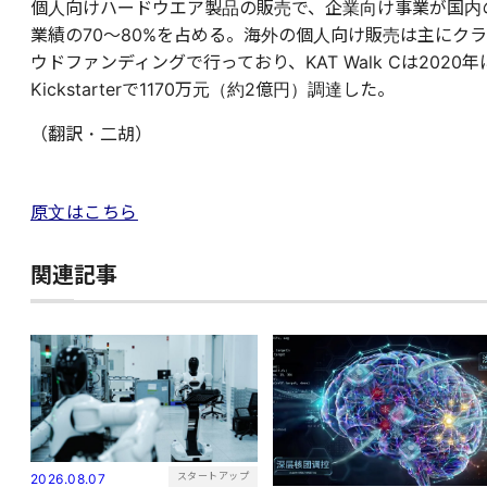
個人向けハードウエア製品の販売で、企業向け事業が国内
業績の70〜80%を占める。海外の個人向け販売は主にクラ
ウドファンディングで行っており、KAT Walk Cは2020年
Kickstarterで1170万元（約2億円）調達した。
（翻訳・二胡）
原文はこちら
関連記事
スタートアップ
2026.08.07