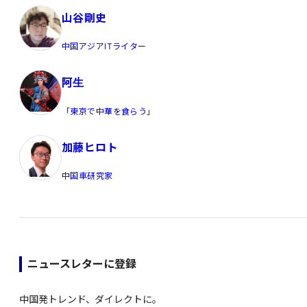
山谷剛史
中国アジアITライター
阿生
「東京で中華を食らう」
加藤ヒロト
中国車研究家
ニュースレターに登録
中国発トレンド、ダイレクトに。