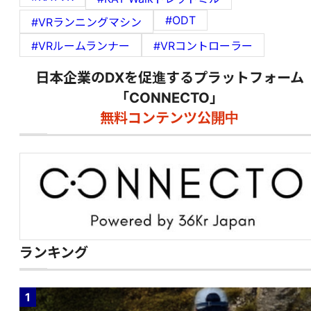
#ODT
#VRランニングマシン
#VRルームランナー
#VRコントローラー
日本企業のDXを促進するプラットフォーム
「CONNECTO」
無料コンテンツ公開中
ランキング
1