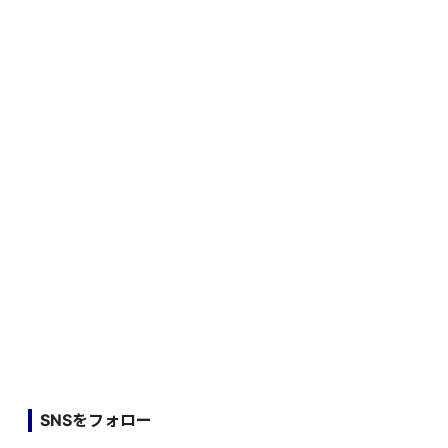
SNSをフォロー