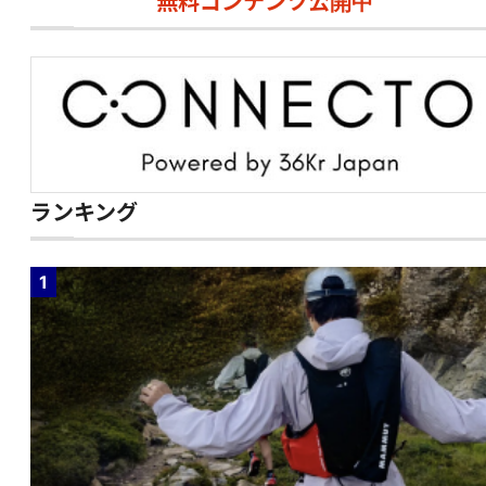
無料コンテンツ公開中
ランキング
1