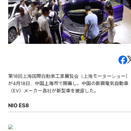
第18回上海国際自動車工業展覧会（上海モーターショー）
が4月18日、中国上海市で開幕し、中国の新興電気自動車
（EV）メーカー各社が新型車を披露した。
NIO ES8