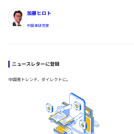
加藤ヒロト
中国車研究家
ニュースレターに登録
中国発トレンド、ダイレクトに。