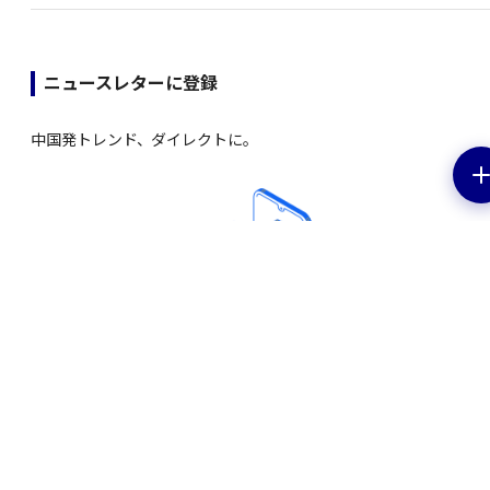
ニュースレターに登録
中国発トレンド、ダイレクトに。