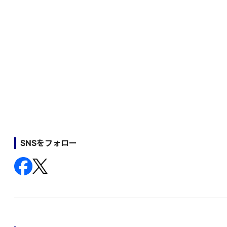
SNSをフォロー