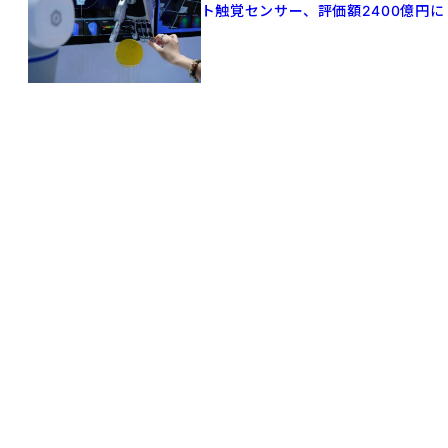
ト触覚センサー、評価額2400億円に