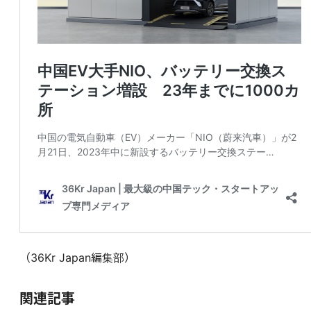
（36Kr Japan編集部）
関連記事