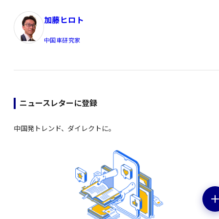
加藤ヒロト
中国車研究家
ニュースレターに登録
中国発トレンド、ダイレクトに。