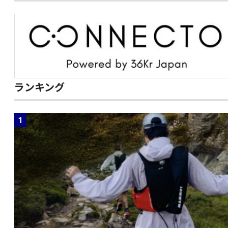
ランキング
1