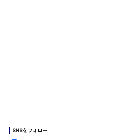
SNSをフォロー