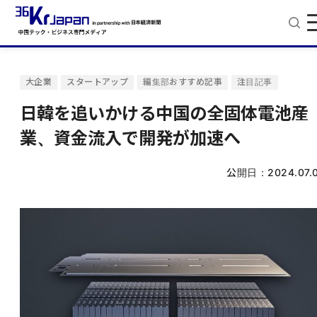
大企業
スタートアップ
編集部おすすめ記事
注目記事
日韓を追いかける中国の全固体電池産
業、資金流入で開発が加速へ
公開日：
2024.07.