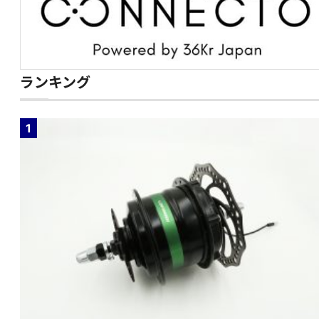
ランキング
1