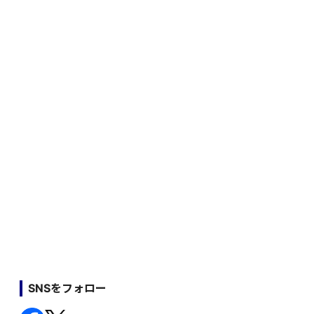
SNSをフォロー