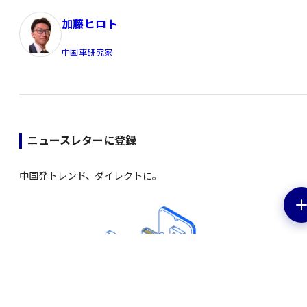
加藤ヒロト
中国車研究家
ニュースレターに登録
中国発トレンド、ダイレクトに。