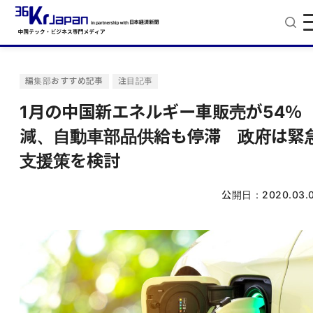
編集部おすすめ記事
注目記事
1月の中国新エネルギー車販売が54％
減、自動車部品供給も停滞 政府は緊
支援策を検討
公開日：
2020.03.