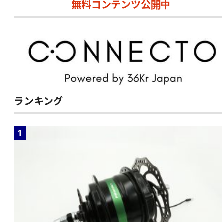
無料コンテンツ公開中
ランキング
1