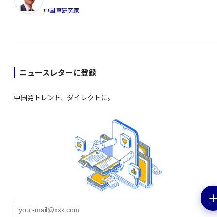
中国車研究家
ニュースレターに登録
中国発トレンド、ダイレクトに。