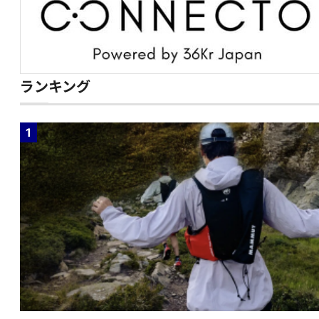
ランキング
1