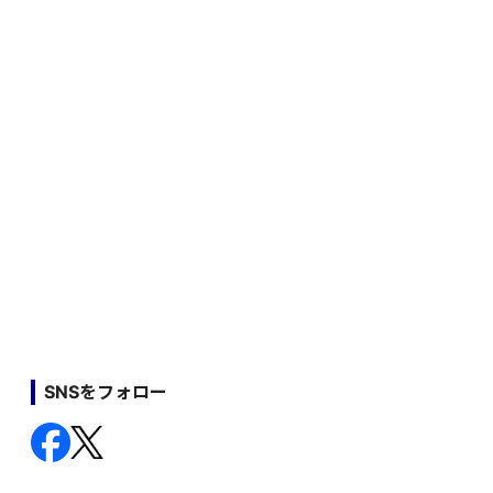
SNSをフォロー