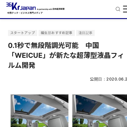
スタートアップ
編集部おすすめ記事
注目記事
0.1秒で無段階調光可能 中国
「WEICUE」が新たな超薄型液晶フィ
ルム開発
公開日：
2020.06.