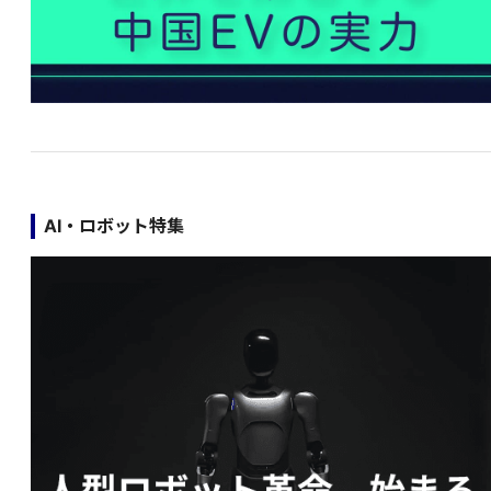
AI・ロボット特集