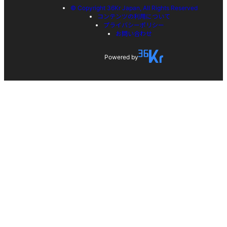
© Copyright 36Kr Japan, All Rights Reserved
コンテンツの利用について
プライバシーポリシー
お問い合わせ
Powered by