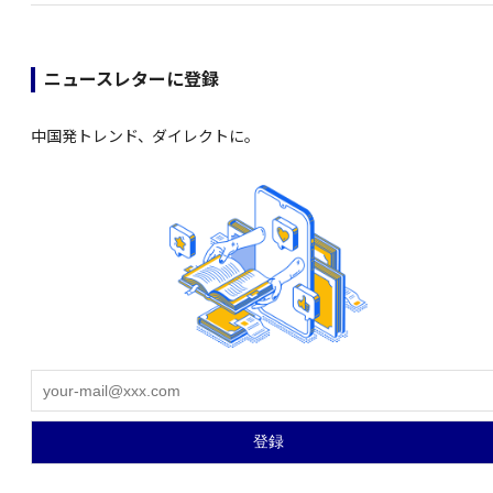
ニュースレターに登録
中国発トレンド、ダイレクトに。