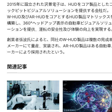
2015年に設立された沢景電子は、HUDをコア製品とした
ックピットビジュアルソリューションを提供する会社だ。
W-HUD及びAR-HUDをコアとするHUD製品マトリックス
構築し、360°ヘッドアップ表示の自動車ビジュアルソリュ
ーションを提供、運転の安全性及び体験の向上を実現する
創業者張波氏によると、同社のW-HUD製品は複数の完成
メーカーにて量産、実装され、AR-HUD製品はある自動車
ーカーにより採用されたという。
関連記事