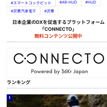
#AR-HUD
#HUD
#スマートコックピット
#沢景汽車電子
#沢景
日本企業のDXを促進するプラットフォーム
「CONNECTO」
無料コンテンツ公開中
ランキング
1