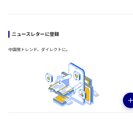
ニュースレターに登録
中国発トレンド、ダイレクトに。