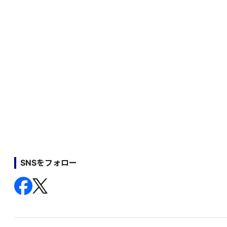
SNSをフォロー