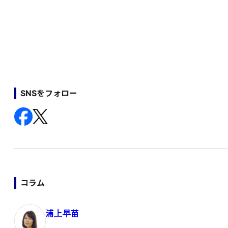
SNSをフォロー
コラム
浦上早苗