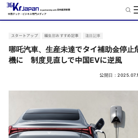
スタートアップ
編集部おすすめ記事
注目記事
哪吒汽車、生産未達でタイ補助金停止
機に 制度見直しで中国EVに逆風
公開日：
2025.07.