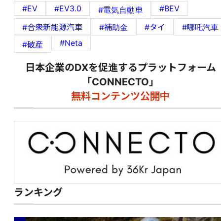
#EV
#EV3.0
#BEV
#電気自動車
#合衆新能源汽車
#補助金
#タイ
#哪吒汽車
#Neta
#破産
日本企業のDXを促進するプラットフォーム
「CONNECTO」
無料コンテンツ公開中
ランキング