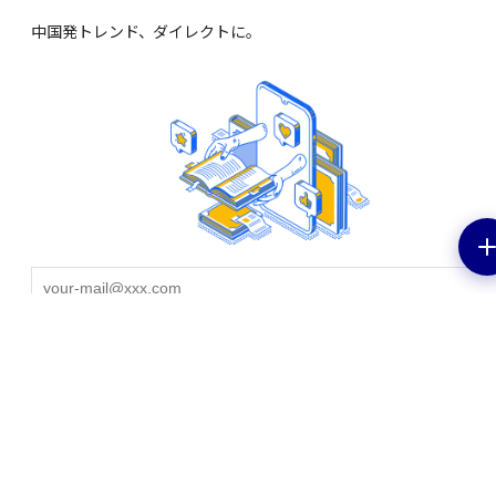
中国発トレンド、ダイレクトに。
EV特集