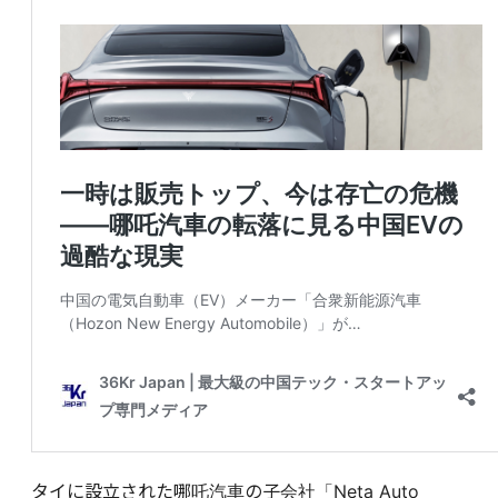
タイに設立された哪吒汽車の子会社「Neta Auto