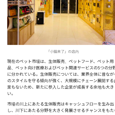
「小猫来了」の店内
現在のペット市場は、生体販売、ペットフード、ペット用
品、ペット向け医療およびペット関連サービスの5つの分
に分かれている。生体販売については、業界全体に昔なが
のスタイルを守る傾向が強く、大規模にチェーン展開する
業もないため、新たに参入した企業が成長する余地も大き
い。
市場の川上にあたる生体販売はキャッシュフローを生み出
し、川下にあたる分野を大きく発展させるチャンスをもた