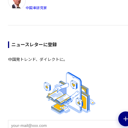
中国車研究家
ニュースレターに登録
中国発トレンド、ダイレクトに。