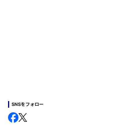
SNSをフォロー