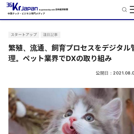
スタートアップ
注目記事
繁殖、流通、飼育プロセスをデジタル
理。ペット業界でDXの取り組み
公開日：
2021.08.