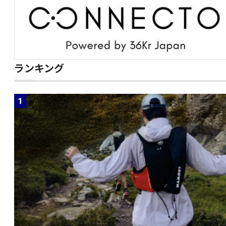
ランキング
1