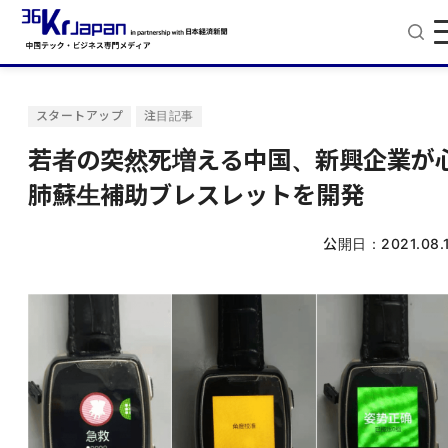
スタートアップ
注目記事
若者の突然死増える中国、新興企業が
肺蘇生補助ブレスレットを開発
公開日：
2021.08.