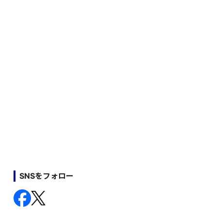
SNSをフォロー