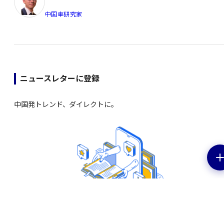
中国車研究家
ニュースレターに登録
中国発トレンド、ダイレクトに。