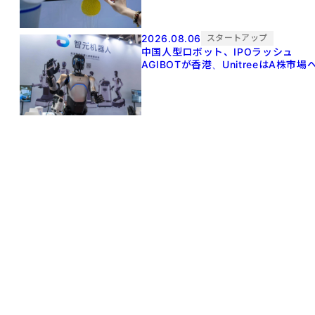
2026.08.06
スタートアップ
中国人型ロボット、IPOラッシュ
AGIBOTが香港、UnitreeはA株市場