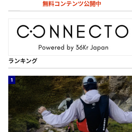
無料コンテンツ公開中
ランキング
1