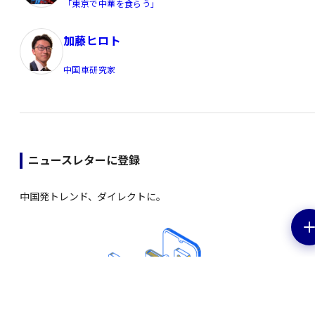
「東京で中華を食らう」
加藤ヒロト
中国車研究家
ニュースレターに登録
中国発トレンド、ダイレクトに。