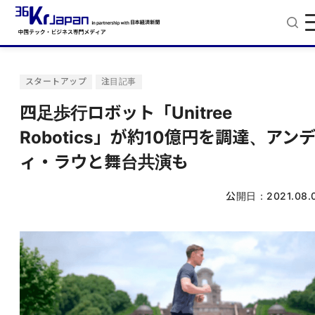
スタートアップ
注目記事
四足歩行ロボット「Unitree
Robotics」が約10億円を調達、アン
ィ・ラウと舞台共演も
公開日：
2021.08.