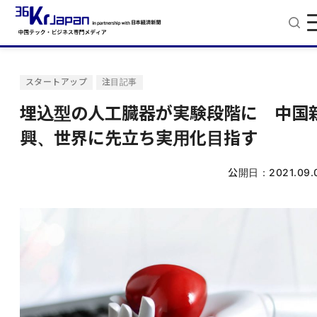
スタートアップ
注目記事
埋込型の人工臓器が実験段階に 中国
興、世界に先立ち実用化目指す
公開日：
2021.09.