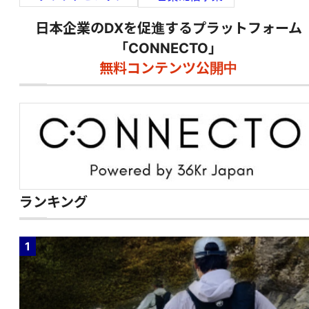
日本企業のDXを促進するプラットフォーム
「CONNECTO」
無料コンテンツ公開中
ランキング
1