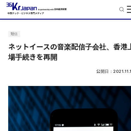
短信
ネットイースの音楽配信子会社、香港
場手続きを再開
公開日：
2021.11.