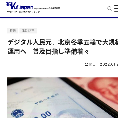
特集
注目記事
デジタル人民元、北京冬季五輪で大規
運用へ 普及目指し準備着々
公開日：
2022.01.