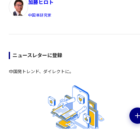
加藤ヒロト
中国車研究家
ニュースレターに登録
中国発トレンド、ダイレクトに。