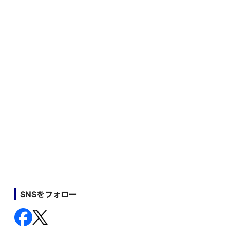
SNSをフォロー