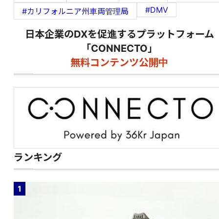
#DMV
#カリフォルニア州車両管理局
日本企業のDXを促進するプラットフォーム
「CONNECTO」
無料コンテンツ公開中
ランキング
1