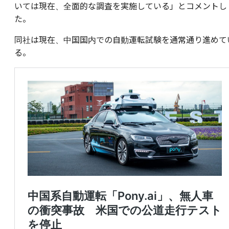
いては現在、全面的な調査を実施している」とコメントし
た。
同社は現在、中国国内での自動運転試験を通常通り進めて
る。