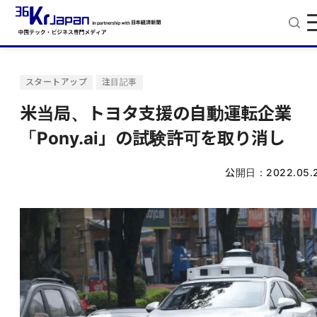
スタートアップ
注目記事
米当局、トヨタ支援の自動運転企業
「Pony.ai」の試験許可を取り消し
公開日：
2022.05.