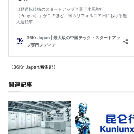
（36Kr Japan編集部）
関連記事