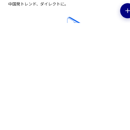
中国発トレンド、ダイレクトに。
EV特集