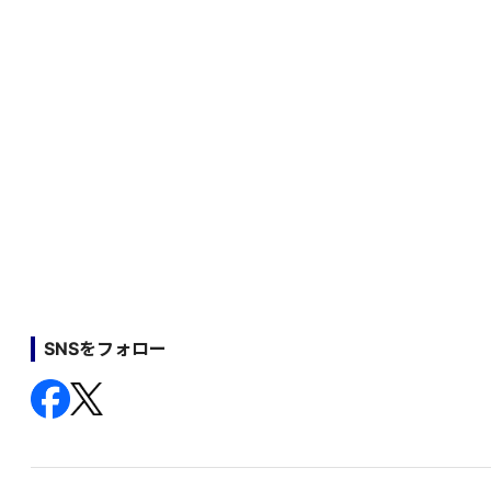
SNSをフォロー