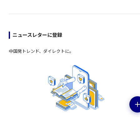
ニュースレターに登録
中国発トレンド、ダイレクトに。