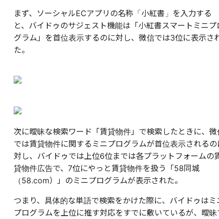
まず、ソーシャルECアプリの名称「小紅書」を入力する
と、バイドゥのサジェスト機能は「小紅書スマートミニプ
グラム」を首位表示するのに対し、微信では3位に表示さ
た。
次に曖昧な検索ワード「賃貸物件」で検索したときに、微
では賃貸物件に関するミニプログラムが首位表示されるの
対し、バイドゥでは上位6位までは各プラットフォームの
貸物件広告で、7位にやっと賃貸物件を扱う「58同城
（58.com）」のミニプログラムが表示された。
つまり、具体的な単語で検索をかけた際に、バイドゥはミ
プログラムを上位に推す対応をすでに敷いているが、曖昧