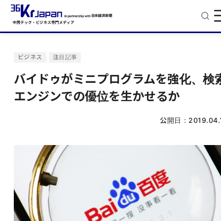
ビジネス
注目記事
バイドゥがミニプログラムを強化、検
エンジンでの優位を生かせるか
公開日：
2019.04.