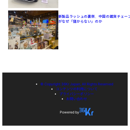
新製品ラッシュの裏側、中国の雑貨チェー
がなぜ「儲からない」のか
© Copyright 36Kr Japan, All Rights Reserved
コンテンツの利用について
プライバシーポリシー
お問い合わせ
Powered by