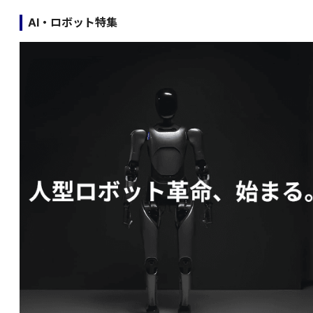
AI・ロボット特集