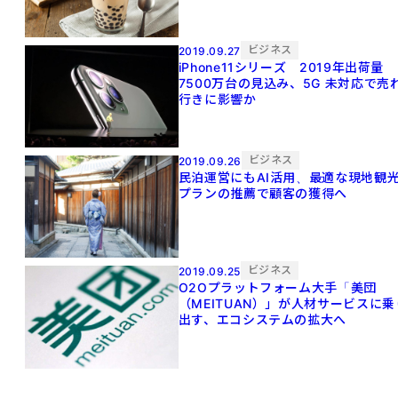
ビジネス
2019.09.27
iPhone11シリーズ 2019年出荷量
7500万台の見込み、5G 未対応で売
行きに影響か
ビジネス
2019.09.26
民泊運営にもAI活用、最適な現地観
プランの推薦で顧客の獲得へ
ビジネス
2019.09.25
O2Oプラットフォーム大手「美団
（MEITUAN）」が人材サービスに乗
出す、エコシステムの拡大へ