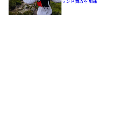
ランド買収を加速