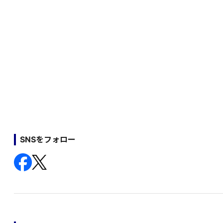
SNSをフォロー