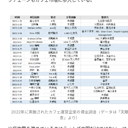
クチェーンもカフェ市場に参入している。
2022年に実施されたカフェ運営企業の資金調達（データは「天
查」より）