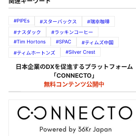
関連キーワード
#PIPEs
#スターバックス
#瑞幸咖啡
#ナスダック
#ラッキンコーヒー
#Tim Hortons
#SPAC
#ティムズ中国
#Silver Crest
#ティムホートンズ
日本企業のDXを促進するプラットフォーム
「CONNECTO」
無料コンテンツ公開中