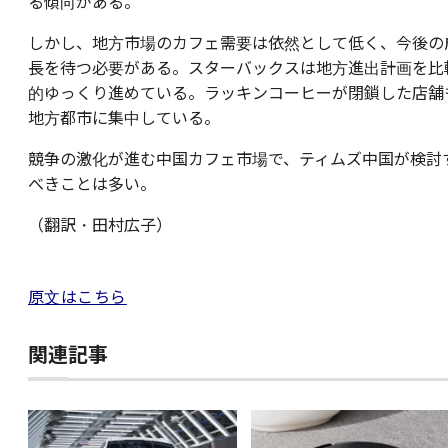
る傾向がある。
しかし、地方市場のカフェ需要は依然として低く、今後の
長を待つ必要がある。スターバックスは地方進出計画を比
的ゆっくり進めている。ラッキンコーヒーが閉鎖した店舗
地方都市に集中している。
競争の激化が進む中国カフェ市場で、ティムズ中国が検討
べきことは多い。
（翻訳・田村広子）
原文はこちら
関連記事