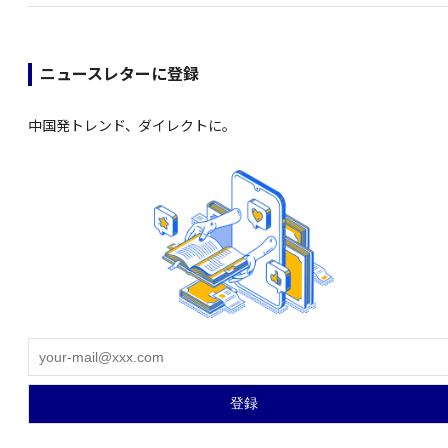
ニュースレターに登録
中国発トレンド、ダイレクトに。