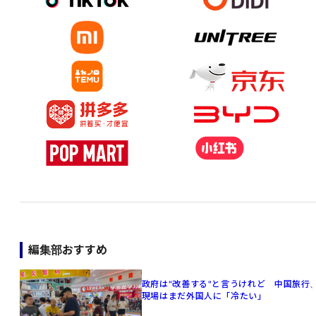
編集部おすすめ
政府は"改善する"と言うけれど 中国旅行
現場はまだ外国人に「冷たい」