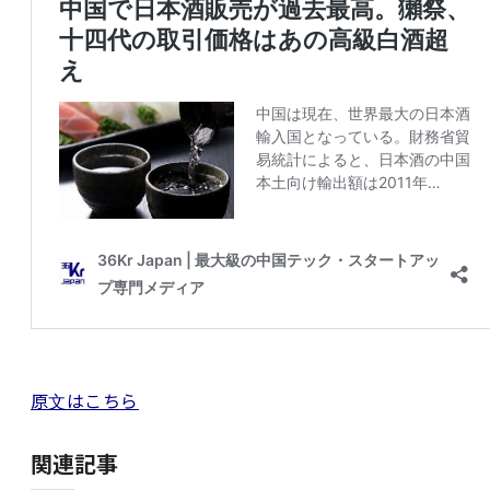
原文はこちら
関連記事