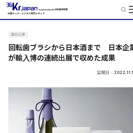
注目記事
回転歯ブラシから日本酒まで 日本企
が輸入博の連続出展で収めた成果
公開日：
2022.11.