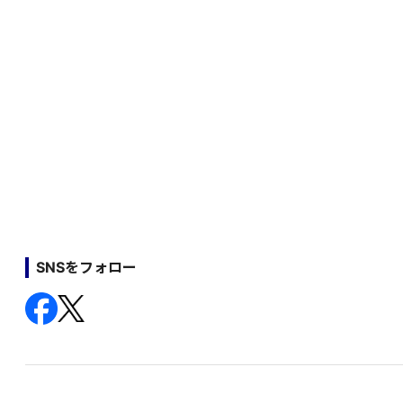
SNSをフォロー