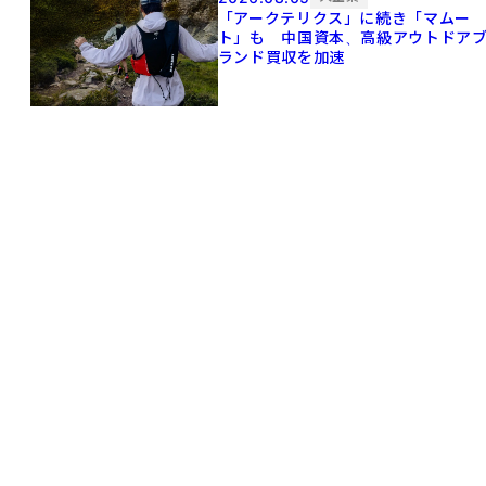
「アークテリクス」に続き「マムー
ト」も 中国資本、高級アウトドア
ランド買収を加速