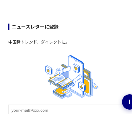
ニュースレターに登録
中国発トレンド、ダイレクトに。