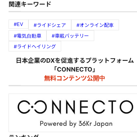
関連キーワード
#EV
#ライドシェア
#オンライン配車
#電気自動車
#車載バッテリー
#ライドヘイリング
日本企業のDXを促進するプラットフォーム
「CONNECTO」
無料コンテンツ公開中