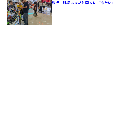
旅行、現場はまだ外国人に「冷たい