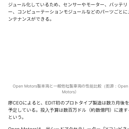
ジュール化しているため、センサーやモーター、バッテリ
ー、コンピューテーションモジュールなどのパーツごとに
ンテナンスができる。
Open Motors製車両と一般他社製車両の性能比較（图源：Open
Motors）
廖CEOによると、EDIT初のプロトタイプ製造は数カ月後
予定している。投入予算は数百万ドル（約数億円）に達す
という。