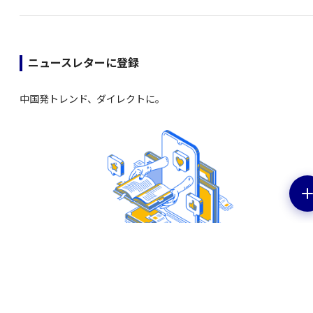
ニュースレターに登録
中国発トレンド、ダイレクトに。