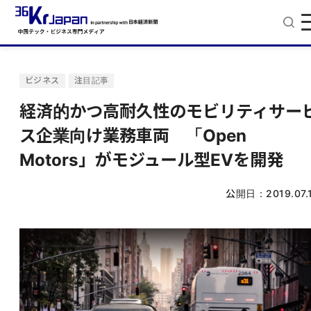
ビジネス
注目記事
経済的かつ高耐久性のモビリティサー
ス企業向け業務車両 「Open
Motors」がモジュール型EVを開発
公開日：
2019.07.