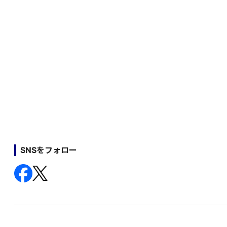
SNSをフォロー