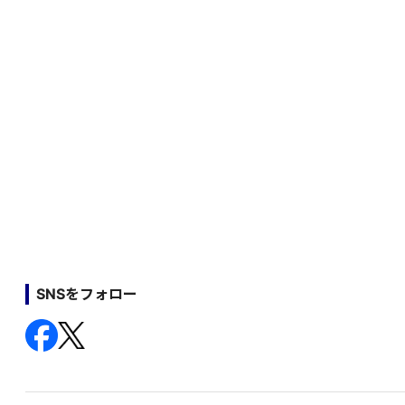
SNSをフォロー