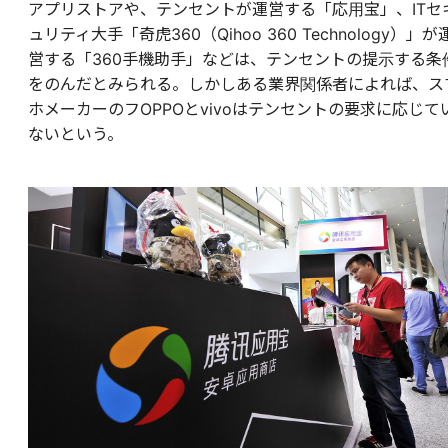
アプリストアや、テンセントが運営する「応用宝」、ITセ
ュリティ大手「奇虎360（Qihoo 360 Technology）」が
営する「360手機助手」などは、テンセントの提示する条
をのんだとみられる。しかしある業界関係者によれば、ス
ホメーカーのフOPPOとvivoはテンセントの要求に応じて
ないという。