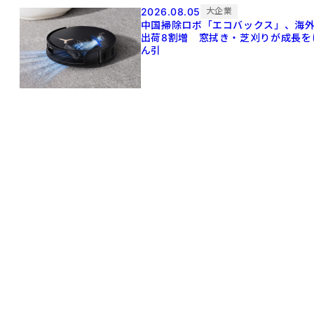
2026.08.05
大企業
中国掃除ロボ「エコバックス」、海
出荷8割増 窓拭き・芝刈りが成長を
ん引