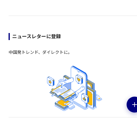
ニュースレターに登録
中国発トレンド、ダイレクトに。