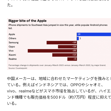
た。
中国メーカーは、地域に合わせたマーケティングを強みと
ている。例えばインドネシアでは、OPPOやシャオミ、
vivo、realmeなどがスマホ市場を独占しているが、ハイエ
ンド機種でも販売価格を500ドル（約7万円）程度に抑え
いる。