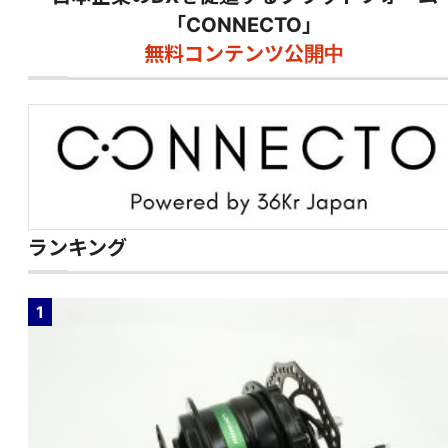
「CONNECTO」
無料コンテンツ公開中
ランキング
1