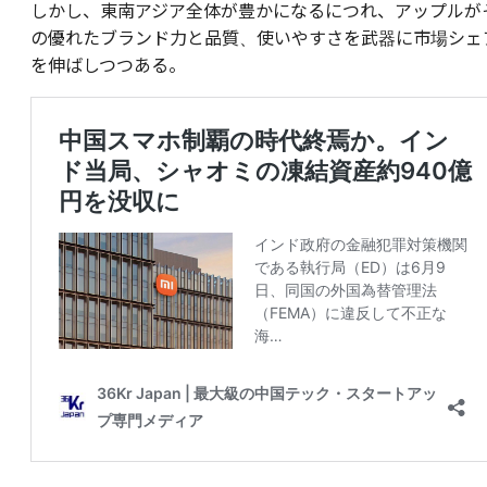
しかし、東南アジア全体が豊かになるにつれ、アップルが
の優れたブランド力と品質、使いやすさを武器に市場シェ
を伸ばしつつある。