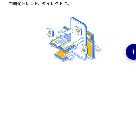
中国発トレンド、ダイレクトに。
EV特集