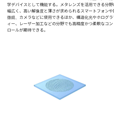
学デバイスとして機能する。メタレンズを活用できる分野
幅広く、高い解像度と薄さが求められるスマートフォンや
微鏡、カメラなどに使用できるほか、構造化光やホログラ
ィー、レーザー加工などの分野でも高精度かつ柔軟なコン
ロールが期待できる。