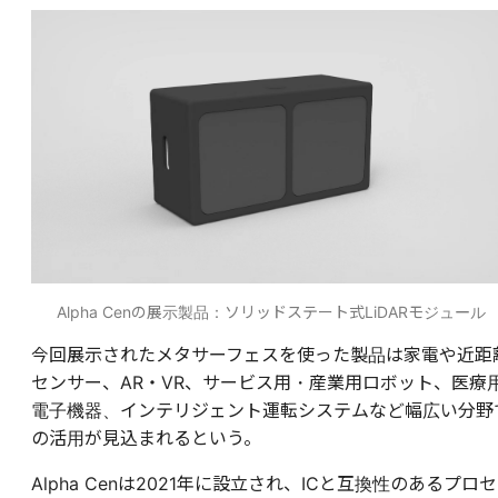
Alpha Cenの展示製品：ソリッドステート式LiDARモジュール
今回展示されたメタサーフェスを使った製品は家電や近距
センサー、AR・VR、サービス用・産業用ロボット、医療
電子機器、インテリジェント運転システムなど幅広い分野
の活用が見込まれるという。
Alpha Cenは2021年に設立され、ICと互換性のあるプロセ