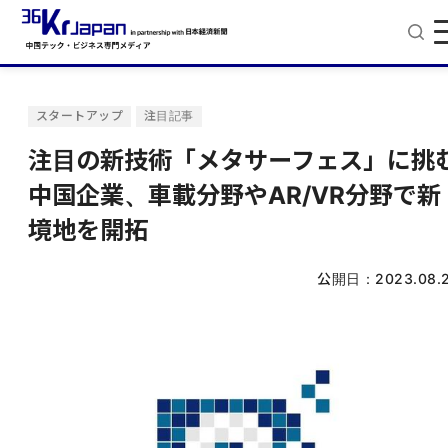
スタートアップ
注目記事
注目の新技術「メタサーフェス」に挑
中国企業、車載分野やAR/VR分野で新
境地を開拓
公開日：
2023.08.