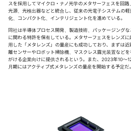
スを採用してマイクロ・ナノ光学のメタサーフェスを回路
光源、光検出器などと統合し、従来の光電子システムの軽
化、コンパクト化、インテリジェント化を進めている。
同社は半導体プロセス開発、製造技術、パッケージングな
に関わる特許を保有している。メタサーフェスをレンズに
用した「メタレンズ」の量産にも成功しており、まずは近
離センサーやロボット掃除機、マスクレス露光装置などを
がける企業向けに提供されるという。また、2023年10～1
月期にはアクティブ式メタレンズの量産を開始する予定だ