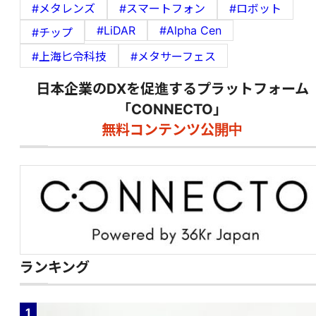
#メタレンズ
#スマートフォン
#ロボット
#LiDAR
#Alpha Cen
#チップ
#上海匕令科技
#メタサーフェス
日本企業のDXを促進するプラットフォーム
「CONNECTO」
無料コンテンツ公開中
ランキング
1