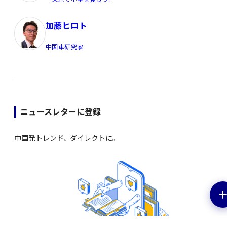
加藤ヒロト
中国車研究家
ニュースレターに登録
中国発トレンド、ダイレクトに。