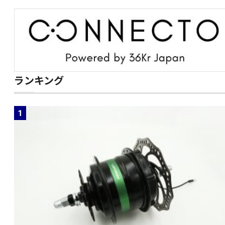
ランキング
1