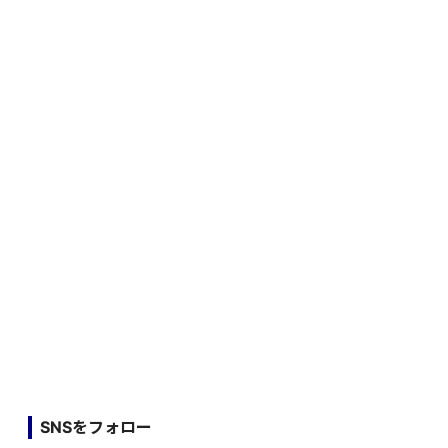
SNSをフォロー