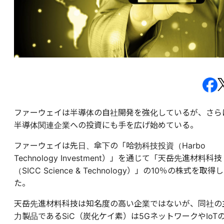
ファーウェイは半導体の自社開発を強化しているが、さら
半導体関連企業への投資にも手を広げ始めている。
ファーウェイは先日、傘下の「哈勃科技投資（Harbo
Technology Investment）」を通じて「天岳先進材料科技
（SICC Science & Technology）」の10％の株式を取得し
た。
天岳先進材料科技は知名度の高い企業ではないが、同社の
力製品であるSiC（炭化ケイ素）は5GネットワークやIoT