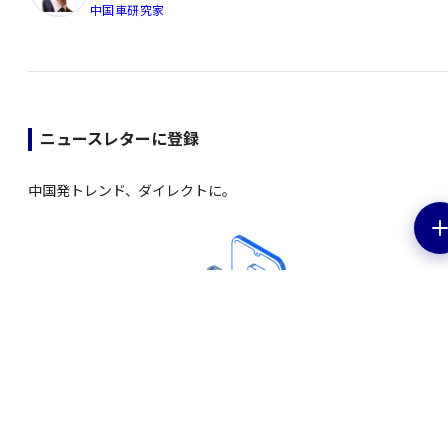
中国車研究家
ニュースレターに登録
中国発トレンド、ダイレクトに。