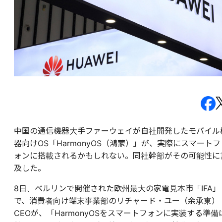
中国の通信機器大手ファーウェイが自社開発したモバイル
器向けOS「HarmonyOS（鴻蒙）」が、実際にスマートフ
ォンに搭載されるかもしれない。同社幹部がその可能性に
及した。
8日、ベルリンで開催された欧州最大の家電見本市「IFA」
で、消費者向け端末事業部のリチャード・ユー（余承東）
CEOが、「HarmonyOSをスマートフォンに実装する準備