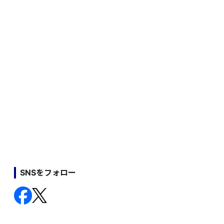
SNSをフォロー