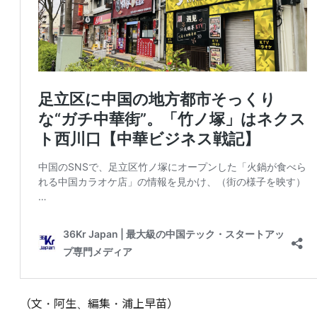
（文・阿生、編集・浦上早苗）