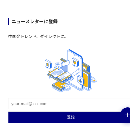
ニュースレターに登録
中国発トレンド、ダイレクトに。