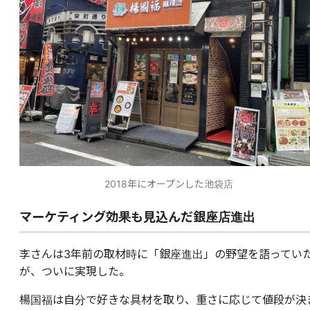
2018年にオープンした池袋店
マーケティング効果も見込んだ銀座店進出
李さんは3年前の取材時に「銀座進出」の野望を語ってい
が、ついに実現した。
楊国福は自分で好きな具材を取り、重さに応じて値段が決