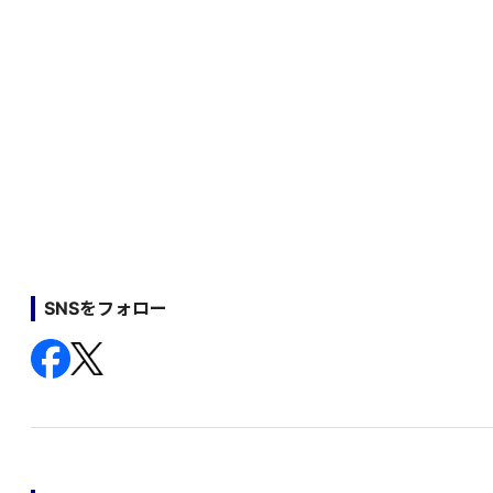
SNSをフォロー