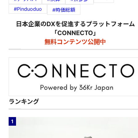
#Pinduoduo
#時価総額
日本企業のDXを促進するプラットフォーム
「CONNECTO」
無料コンテンツ公開中
ランキング
1