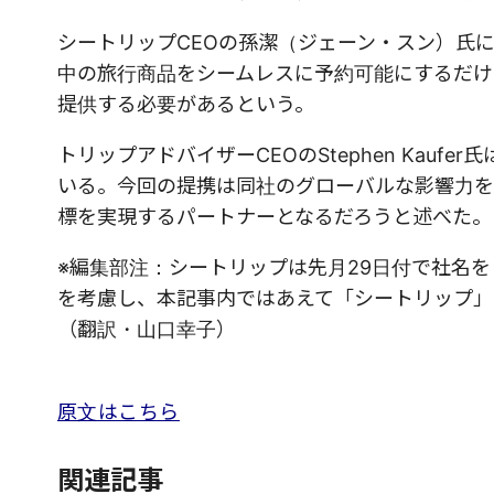
シートリップCEOの孫潔（ジェーン・スン）氏
中の旅行商品をシームレスに予約可能にするだけ
提供する必要があるという。
トリップアドバイザーCEOのStephen Kau
いる。今回の提携は同社のグローバルな影響力を
標を実現するパートナーとなるだろうと述べた。
※編集部注：シートリップは先月29日付で社名を「T
を考慮し、本記事内ではあえて「シートリップ」
（翻訳・山口幸子）
原文はこちら
関連記事