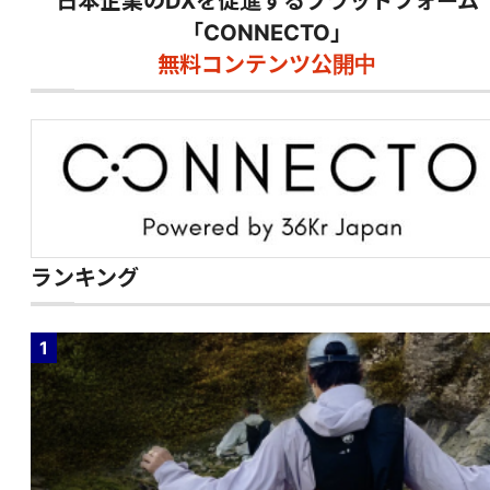
日本企業のDXを促進するプラットフォーム
「CONNECTO」
無料コンテンツ公開中
ランキング
1