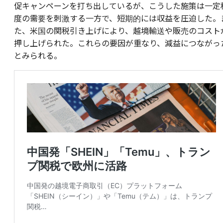
促キャンペーンを打ち出しているが、こうした施策は一定
度の需要を刺激する一方で、短期的には収益を圧迫した。
た、米国の関税引き上げにより、越境輸送や販売のコスト
押し上げられた。これらの要因が重なり、減益につながっ
とみられる。