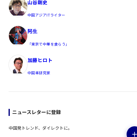
山谷剛史
中国アジアITライター
阿生
「東京で中華を食らう」
加藤ヒロト
中国車研究家
ニュースレターに登録
中国発トレンド、ダイレクトに。