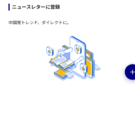
ニュースレターに登録
中国発トレンド、ダイレクトに。