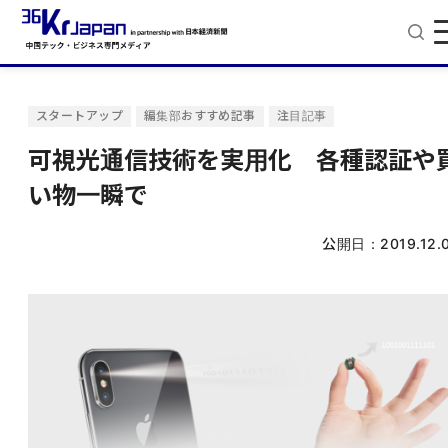
スタートアップ
編集部おすすめ記事
注目記事
可視光通信技術を実用化 各種認証や
い物一瞬で
公開日：
2019.12.