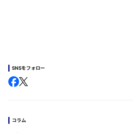
SNSをフォロー
コラム