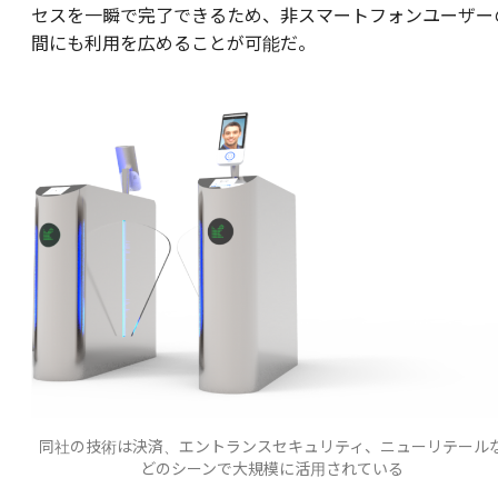
セスを一瞬で完了できるため、非スマートフォンユーザー
間にも利用を広めることが可能だ。
同社の技術は決済、エントランスセキュリティ、ニューリテール
どのシーンで大規模に活用されている