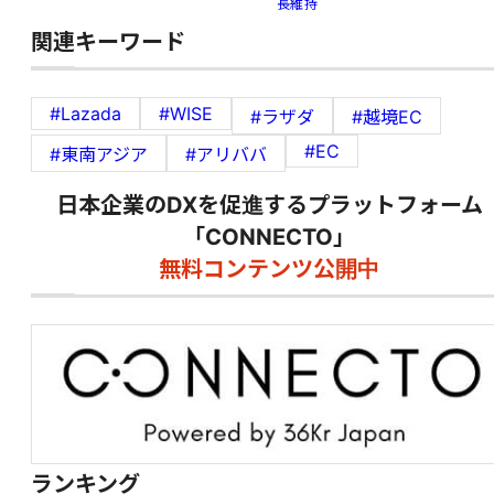
長維持
関連キーワード
#Lazada
#WISE
#ラザダ
#越境EC
#EC
#東南アジア
#アリババ
日本企業のDXを促進するプラットフォーム
「CONNECTO」
無料コンテンツ公開中
ランキング