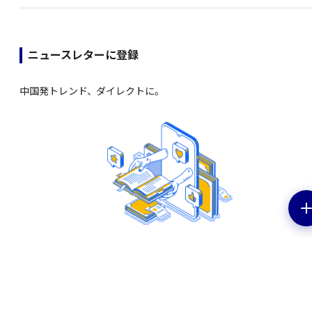
ニュースレターに登録
中国発トレンド、ダイレクトに。