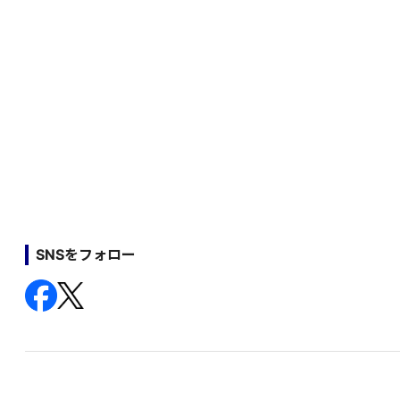
SNSをフォロー