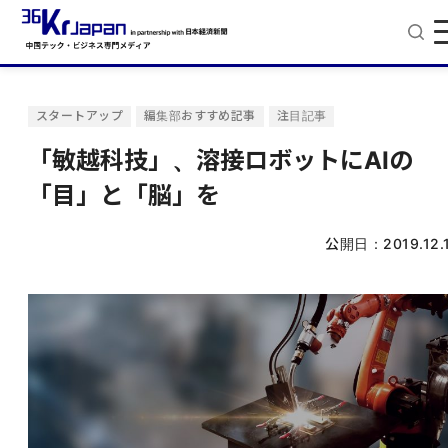
スタートアップ
編集部おすすめ記事
注目記事
「敏越科技」、溶接ロボットにAIの
「目」と「脳」を
公開日：
2019.12.