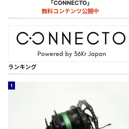
「CONNECTO」
無料コンテンツ公開中
ランキング
1