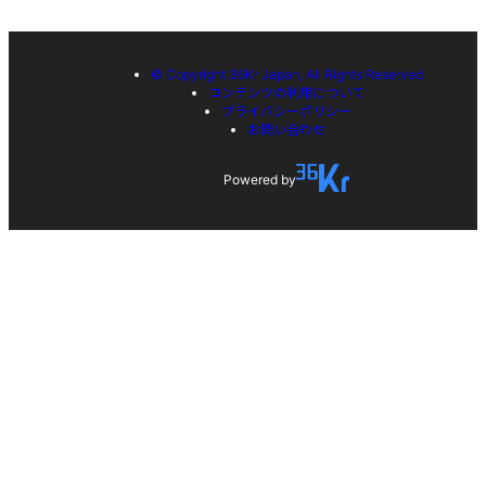
© Copyright 36Kr Japan, All Rights Reserved
コンテンツの利用について
プライバシーポリシー
お問い合わせ
Powered by