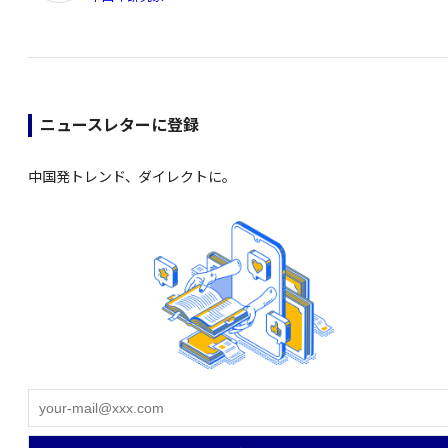
ニュースレターに登録
中国発トレンド、ダイレクトに。