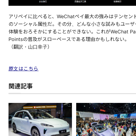
アリペイに比べると、WeChatペイ最大の強みはテンセン
のソーシャル属性だ。その分、どんな小さな試みもユーザ
体験をおろそかにすることができない。これがWeChat Pa
Pointsの普及がスローペースである理由かもしれない。
（翻訳・山口幸子）
原文はこちら
関連記事