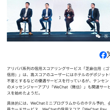
アリババ系列の信用スコアリングサービス「芝麻信用（ゴ
信用）」は、高スコアのユーザーにはホテルのデポジット
不要とするなどの優遇サービスを行っているが、テンセン
のメッセンジャーアプリ「WeChat（微信）」も関連サー
スを始めたようだ。
具体的には、WeChatミニプログラムからのホテル予約、
員カードサービス、WeChatの信用スコア「WeChat Pay