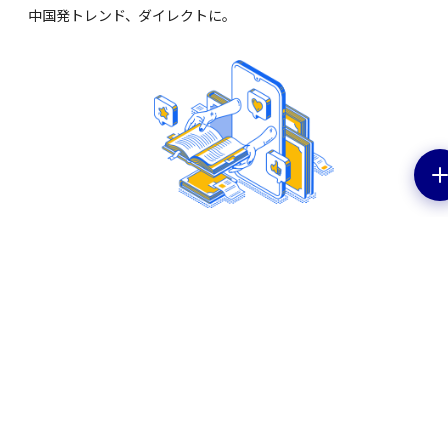
中国発トレンド、ダイレクトに。
EV特集