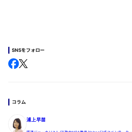
SNSをフォロー
コラム
浦上早苗