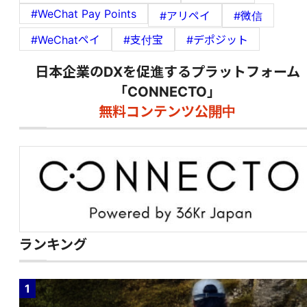
#WeChat Pay Points
#アリペイ
#微信
#WeChatペイ
#支付宝
#デポジット
日本企業のDXを促進するプラットフォーム
「CONNECTO」
無料コンテンツ公開中
ランキング
1