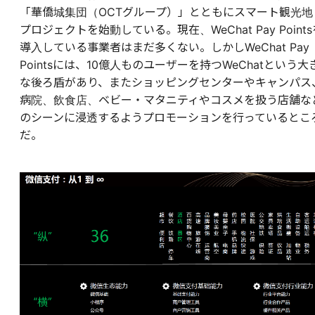
「華僑城集団（OCTグループ）」とともにスマート観光地
プロジェクトを始動している。現在、WeChat Pay Points
導入している事業者はまだ多くない。しかしWeChat Pay
Pointsには、10億人ものユーザーを持つWeChatという大
な後ろ盾があり、またショッピングセンターやキャンパス
病院、飲食店、ベビー・マタニティやコスメを扱う店舗な
のシーンに浸透するようプロモーションを行っているとこ
だ。