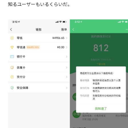
知るユーザーもいるくらいだ。