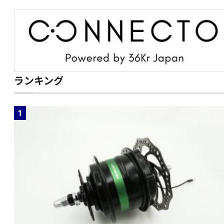
ランキング
1