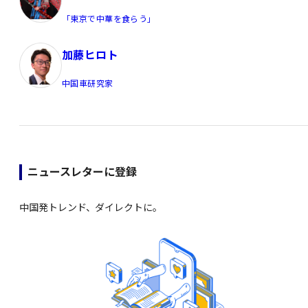
「東京で中華を食らう」
加藤ヒロト
中国車研究家
ニュースレターに登録
中国発トレンド、ダイレクトに。