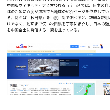
中国版ウィキペディアと言われる百度百科では、日本の自
体のために百度が無料で各地域の紹介ページを作成してい
る。例えば「秋田県」を百度百科で調べると、詳細な説明
けでなく、動画まで使い秋田県を丁寧に紹介し、日本の魅
を中国全土に発信する一翼を担っている。