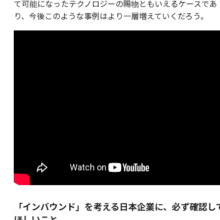
て可能になったテクノロジーの賜物ともいえるケースであ
り、今後このような事例はより一層増えていくだろう。
「インバウンド」を考える日本企業に、必ず確認し
ほしいこと