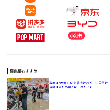
編集部おすすめ
政府は"改善する"と言うけれど 中国旅行
現場はまだ外国人に「冷たい」