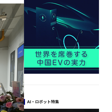
AI・ロボット特集