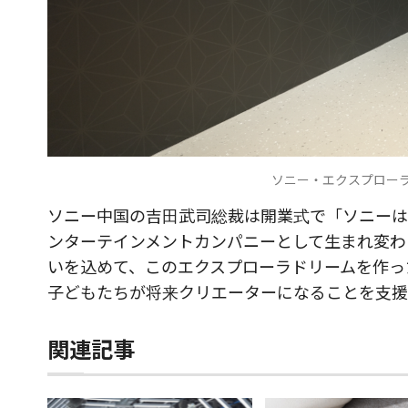
ソニー・エクスプロー
ソニー中国の吉田武司総裁は開業式で「ソニーは
ンターテインメントカンパニーとして生まれ変わ
いを込めて、このエクスプローラドリームを作っ
子どもたちが将来クリエーターになることを支援
関連記事