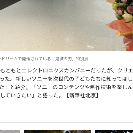
ラドリームで開催されている「鬼滅の刃」特別展
もともとエレクトロニクスカンパニーだったが、クリ
った。新しいソニーを次世代の子どもたちに知ってほし
た」と紹介。「ソニーのコンテンツや制作技術を楽しん
していきたい」と語った。【新華社北京】