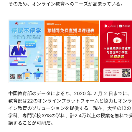
そのため、オンライン教育へのニーズが高まっている。
中国教育部のデータによると、2020 年 2 月 2 日までに、
教育部は22のオンラインプラットフォームと協力しオンラ
イン教育のソリューションを提供する。現在、大学の12の
学科、専門学校の18の学科、計2.4万以上の授業を無料で
講することが可能だ。