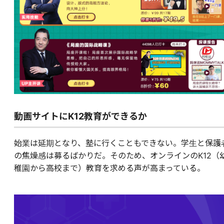
動画サイトにK12教育ができるか
始業は延期となり、塾に行くこともできない。学生と保護
の焦燥感は募るばかりだ。そのため、オンラインのK12（
稚園から高校まで）教育を求める声が高まっている。