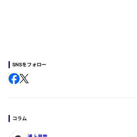
SNSをフォロー
コラム
浦上早苗