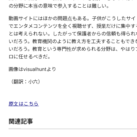
の分野に本当の意味で参入することは難しい。
動画サイトにはほかの問題点もある。子供がこうしたサイ
でエンタメコンテンツを全く視聴せず、授業だけに集中す
とは考えられない。したがって保護者からの信頼も得られ
いだろう。教育機関のように教え方を工夫することもでき
いだろう。教育という専門性が求められる分野は、やはり
ロに任せるべきだ。
画像はvisualhuntより
（翻訳：小六）
原文はこちら
関連記事