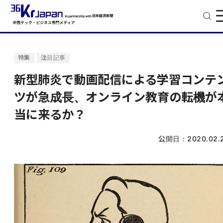
特集
注目記事
新型肺炎で動画配信による学習コンテ
ツが急成長、オンライン教育の転機が
当に来るか？
公開日：
2020.02.