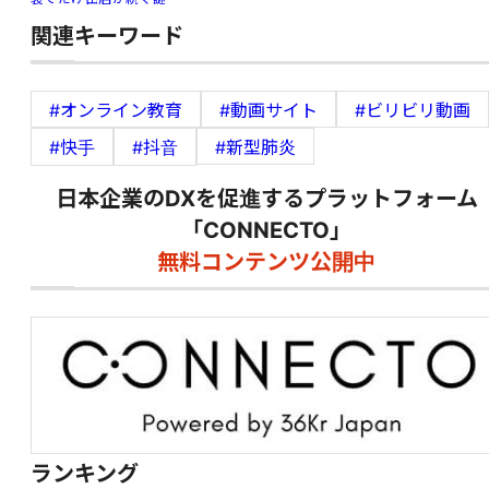
関連キーワード
#オンライン教育
#動画サイト
#ビリビリ動画
#快手
#抖音
#新型肺炎
日本企業のDXを促進するプラットフォーム
「CONNECTO」
無料コンテンツ公開中
ランキング