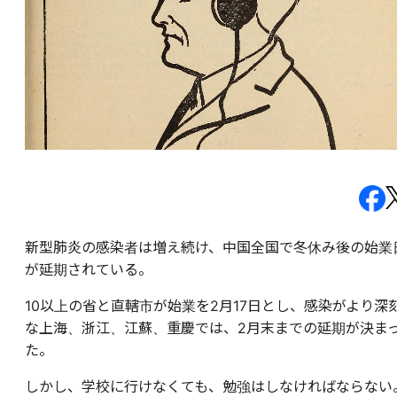
新型肺炎の感染者は増え続け、中国全国で冬休み後の始業
が延期されている。
10以上の省と直轄市が始業を2月17日とし、感染がより深
な上海、浙江、江蘇、重慶では、2月末までの延期が決ま
た。
しかし、学校に行けなくても、勉強はしなければならない