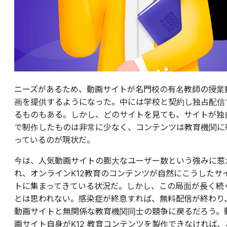
ニーズがあるため、動画サイトが名門校の有名教師の授業
画を提供するようになった。中には学校と契約し独占配信
るものもある。しかし、どのサイトを見ても、サイトが独
で制作したものは非常に少なく、コンテンツは教育機関に
っているのが現状だ。
今は、人気動画サイトの膨大なユーザー数という強みに惹
れ、オンラインK12教育のコンテンツが自然にこうしたサ
トに集まってきている状況だ。しかし、この局面が長く続
とは思われない。感染症が終息すれば、無料配信が終わり
動画サイトと無関係な教育機関同士の競争に戻るだろう。
画サイト自身がK12 教育コンテンツを製作できなければ、