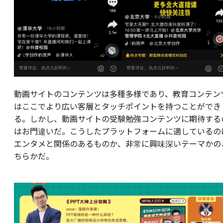
動画サイトのコンテンツは多種多様であり、教育コンテン
はここでより広い客層とタッチポイントを持つことができ
る。しかし、動画サイトの受験勉強コンテンツに期待する
はお門違いだ。こうしたプラットフォームに適しているの
エンタメと関係のあるものか、非常に興味深いテーマかの
ちらかだ。