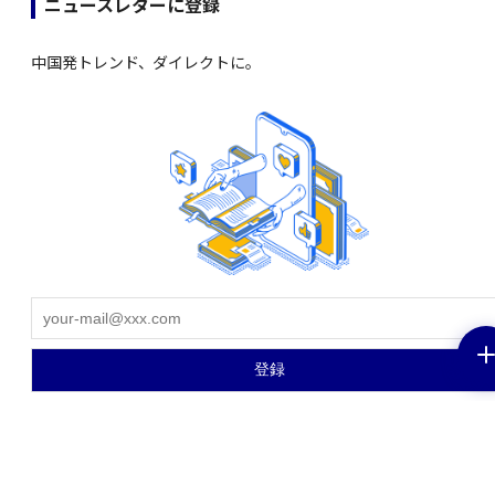
ニュースレターに登録
中国発トレンド、ダイレクトに。