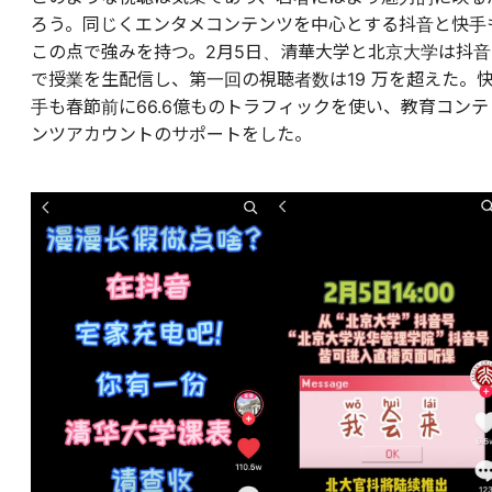
ろう。同じくエンタメコンテンツを中心とする抖音と快手
この点で強みを持つ。2月5日、清華大学と北京大学は抖音
で授業を生配信し、第一回の視聴者数は19 万を超えた。
手も春節前に66.6億ものトラフィックを使い、教育コンテ
ンツアカウントのサポートをした。