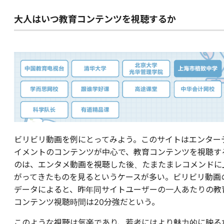
大人はいつ教育コンテンツを視聴するか
ビリビリ動画を例にとってみよう。このサイトはエンター
イメントのコンテンツが中心で、教育コンテンツを視聴す
のは、エンタメ動画を視聴した後、たまたまレコメンドに
がってきたものを見るというケースが多い。ビリビリ動画
データによると、昨年同サイトユーザーの一人あたりの教
コンテンツ視聴時間は20分強だという。
このような視聴は気楽であり、若者にはより魅力的に映る